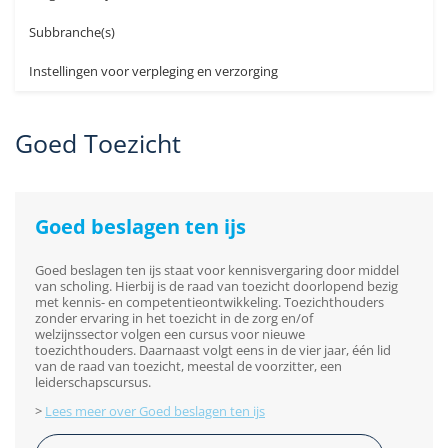
Subbranche(s)
Instellingen voor verpleging en verzorging
Goed Toezicht
Goed beslagen ten ijs
Goed beslagen ten ijs staat voor kennisvergaring door middel
van scholing. Hierbij is de raad van toezicht doorlopend bezig
met kennis- en competentieontwikkeling. Toezichthouders
zonder ervaring in het toezicht in de zorg en/of
welzijnssector volgen een cursus voor nieuwe
toezichthouders. Daarnaast volgt eens in de vier jaar, één lid
van de raad van toezicht, meestal de voorzitter, een
leiderschapscursus.
>
Lees meer over Goed beslagen ten ijs