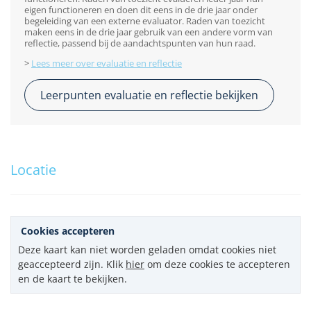
eigen functioneren en doen dit eens in de drie jaar onder
begeleiding van een externe evaluator. Raden van toezicht
maken eens in de drie jaar gebruik van een andere vorm van
reflectie, passend bij de aandachtspunten van hun raad.
>
Lees meer over evaluatie en reflectie
Leerpunten evaluatie en reflectie bekijken
Locatie
Cookies accepteren
Deze kaart kan niet worden geladen omdat cookies niet
geaccepteerd zijn. Klik
hier
om deze cookies te accepteren
en de kaart te bekijken.