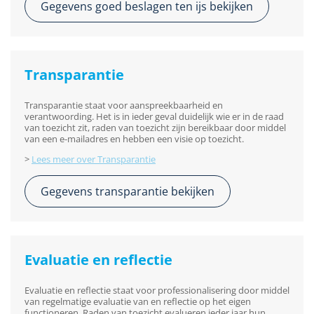
Gegevens goed beslagen ten ijs bekijken
Transparantie
Transparantie staat voor aanspreekbaarheid en
verantwoording. Het is in ieder geval duidelijk wie er in de raad
van toezicht zit, raden van toezicht zijn bereikbaar door middel
van een e-mailadres en hebben een visie op toezicht.
>
Lees meer over Transparantie
Gegevens transparantie bekijken
Evaluatie en reflectie
Evaluatie en reflectie staat voor professionalisering door middel
van regelmatige evaluatie van en reflectie op het eigen
functioneren. Raden van toezicht evalueren ieder jaar hun