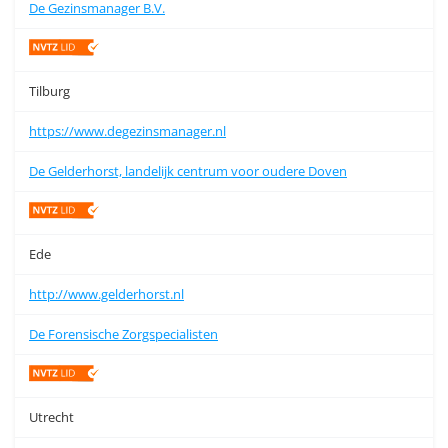
De Gezinsmanager B.V.
Tilburg
https://www.degezinsmanager.nl
De Gelderhorst, landelijk centrum voor oudere Doven
Ede
http://www.gelderhorst.nl
De Forensische Zorgspecialisten
Utrecht