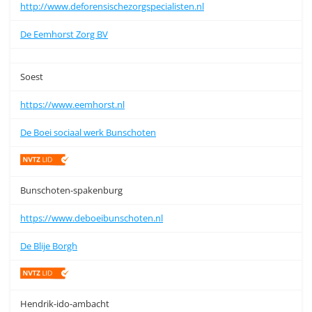
http://www.deforensischezorgspecialisten.nl
De Eemhorst Zorg BV
Soest
https://www.eemhorst.nl
De Boei sociaal werk Bunschoten
Bunschoten-spakenburg
https://www.deboeibunschoten.nl
De Blije Borgh
Hendrik-ido-ambacht