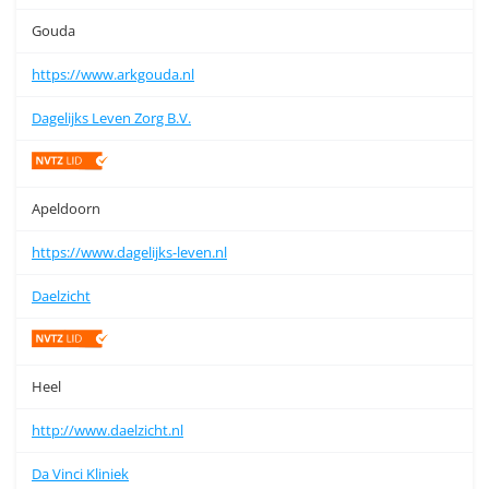
Gouda
https://www.arkgouda.nl
Dagelijks Leven Zorg B.V.
Apeldoorn
https://www.dagelijks-leven.nl
Daelzicht
Heel
http://www.daelzicht.nl
Da Vinci Kliniek